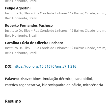
Belo Horizonte, Brazil
Felipe Agostini
Instituto Dr. Ellev – Rua Conde de Linhares 112 Bairro: Cidade Jardim,
Belo Horizonte, Brazil
Roberto Fernandes Pacheco
Instituto Dr. Ellev – Rua Conde de Linhares 112 Bairro: Cidade Jardim,
Belo Horizonte, Brazil
Carolina Lúcia de Oliveira Pacheco
Instituto Dr. Ellev – Rua Conde de Linhares 112 Bairro: Cidade Jardim,
Belo Horizonte, Brazil
DOI:
https://doi.org/10.51670/aos.v7i1.316
Palavras-chave:
bioestimulação dérmica, canabidiol,
estética regenerativa, hidroxiapatita de cálcio, mitocôndria
Resumo