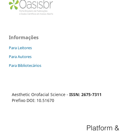
Informações
Para Leitores
Para Autores
Para Bibliotecários
Aesthetic Orofacial Science -
ISSN: 2675-7311
Prefixo DOI: 10.51670