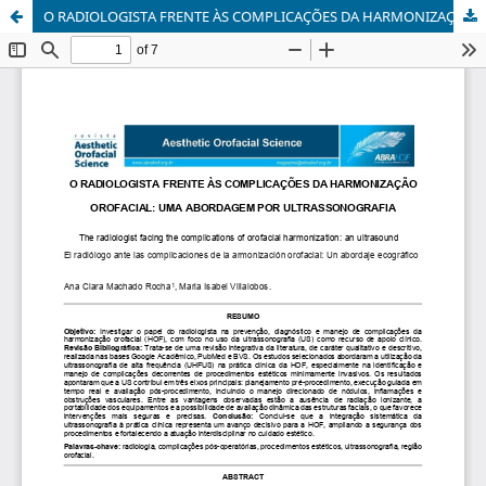
O RADIOLOGISTA FRENTE ÀS COMPLICAÇÕES DA HARMONIZAÇÃO OROFACIAL: UMA ABORDAGEM POR ULTRASSONOGRAFIA